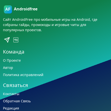
Androidfree
Сайт AndroidFree про мобильные игры на Android, где
собраны гайды, промокоды и игровые читы для
популярных проектов.
Команда
О Проекте
Автор
Политика исправлений
Связаться
Контакты
Обратная Связь
Редакция