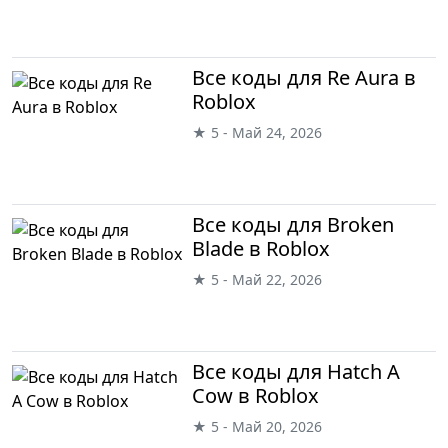
Все коды для Re Aura в
Roblox
★ 5 - Май 24, 2026
Все коды для Broken
Blade в Roblox
★ 5 - Май 22, 2026
Все коды для Hatch A
Cow в Roblox
★ 5 - Май 20, 2026