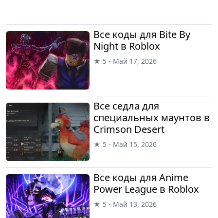
Все коды для Bite By
Night в Roblox
★ 5 - Май 17, 2026
Все седла для
специальных маунтов в
Crimson Desert
★ 5 - Май 15, 2026
Все коды для Anime
Power League в Roblox
★ 5 - Май 13, 2026