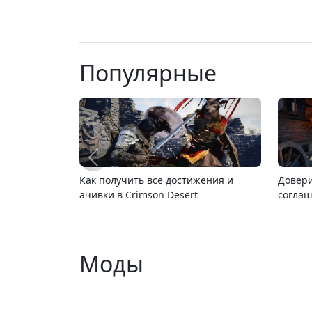
Популярные
Как получить все достижения и
Довери
ачивки в Crimson Desert
соглаш
Моды