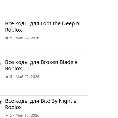
Все коды для Loot the Deep в
Roblox
★ 5 - Май 27, 2026
Все коды для Broken Blade в
Roblox
★ 5 - Май 22, 2026
Все коды для Bite By Night в
Roblox
★ 5 - Май 17, 2026