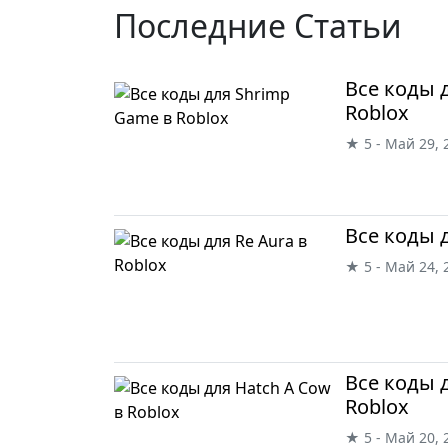
Последние Статьи
Все коды 
Roblox
★ 5 - Май 29, 
Все коды д
★ 5 - Май 24, 
Все коды 
Roblox
★ 5 - Май 20, 