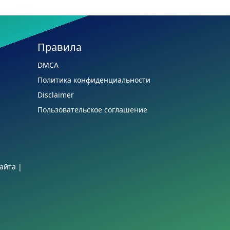
Правила
DMCA
Политика конфиденциальности
Disclaimer
Пользовательское соглашение
айта
|