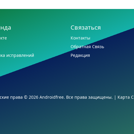
анда
Связаться
кте
Контакты
Обратная Связь
ка исправлений
Редакция
ские права © 2026 Androidfree. Все права защищены. |
Карта С