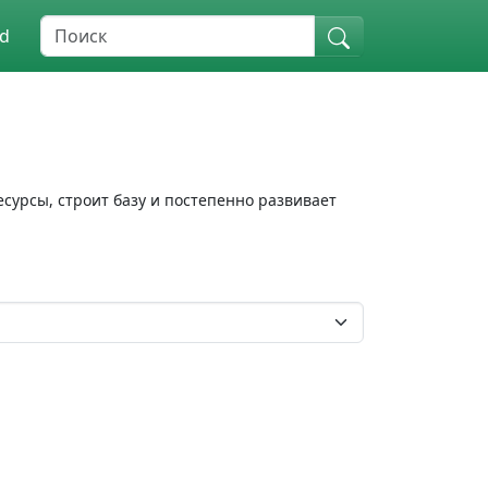
nd
ресурсы, строит базу и постепенно развивает